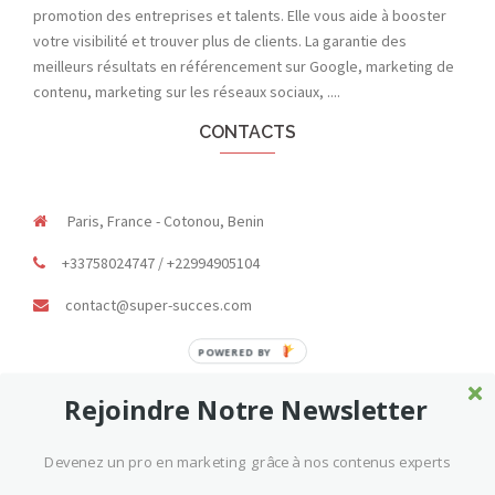
promotion des entreprises et talents. Elle vous aide à booster
votre visibilité et trouver plus de clients. La garantie des
meilleurs résultats en référencement sur Google, marketing de
contenu, marketing sur les réseaux sociaux, ....
CONTACTS
Paris, France - Cotonou, Benin
+33758024747 / +22994905104
contact@super-succes.com
POWERED BY
Rejoindre Notre Newsletter
Devenez un pro en marketing grâce à nos contenus experts