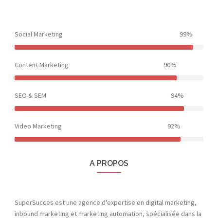
Social Marketing
99%
Content Marketing
90%
SEO & SEM
94%
Video Marketing
92%
A PROPOS
SuperSucces est une agence d'expertise en digital marketing,
inbound marketing et marketing automation, spécialisée dans la